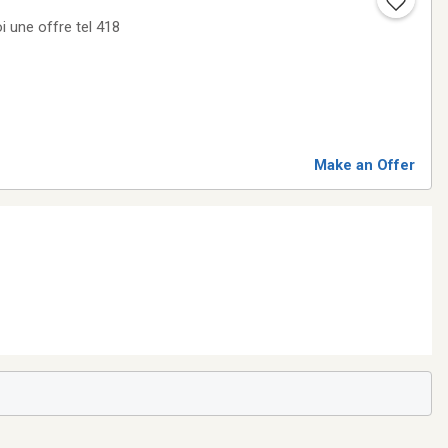
Make an Offer