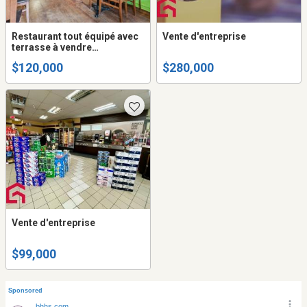
Restaurant tout équipé avec
Vente d'entreprise
terrasse à vendre
Boucherville
$120,000
$280,000
Vente d'entreprise
$99,000