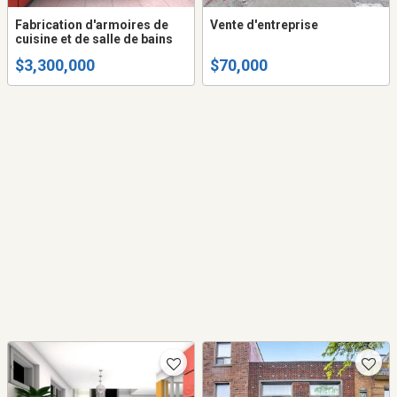
Fabrication d'armoires de
Vente d'entreprise
cuisine et de salle de bains
$3,300,000
$70,000