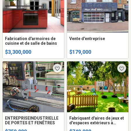
Fabrication d'armoires de
Vente d'entreprise
cuisine et de salle de bains
$3,300,000
$179,000
ENTREPRISEINDUSTRIELLE
Fabriquant d'aires de jeux et
DE PORTES ET FENÊTRES
d'espaces extérieurs à
vendre