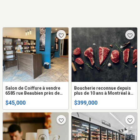
Salon de Coiffure à vendre
Boucherie reconnue depuis
6585 rue Beaubien près de
plus de 10 ans à Montréal à
Langelier
vendre
$45,000
$399,000