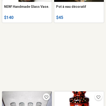
NEW! Handmade Glass Vase.
Pot à eau décoratif
$140
$45