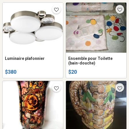
Luminaire plafonnier
Ensemble pour Toilette
(bain-douche)
$380
$20