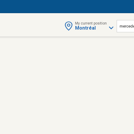
My current position
Montréal