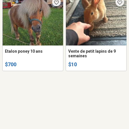
Etalon poney 10 ans
Vente de petit lapins de 9
semaines
$700
$10