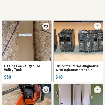
Citerne Lee Valley / Lee
Disjoncteurs Westinghouse /
Valley Tank
Westinghouse breakers
$50
$18