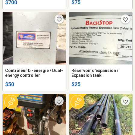
$700
$75
Contrôleur bi-énergie / Dual-
Réservoir d'expansion /
energy controller
Expansion tank
$50
$25