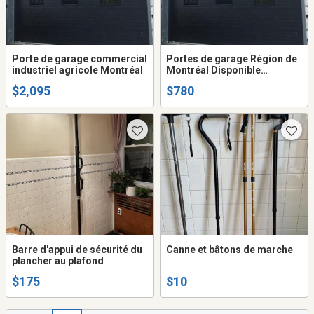
Porte de garage commercial
Portes de garage Région de
industriel agricole Montréal
Montréal Disponible
rapidement !
$2,095
$780
Barre d'appui de sécurité du
Canne et bâtons de marche
plancher au plafond
$175
$10