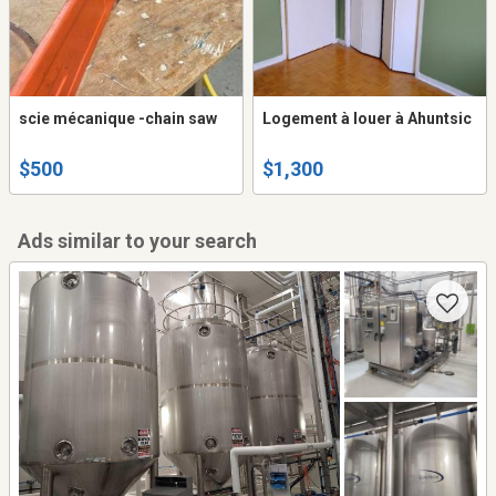
scie mécanique -chain saw
Logement à louer à Ahuntsic
$500
$1,300
Ads similar to your search