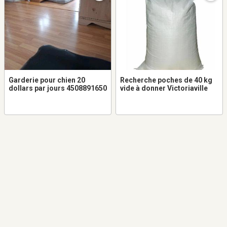
Garderie pour chien 20
Recherche poches de 40 kg
dollars par jours 4508891650
vide à donner Victoriaville