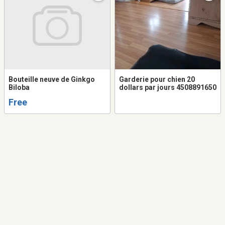
Bouteille neuve de Ginkgo
Garderie pour chien 20
Biloba
dollars par jours 4508891650
Free