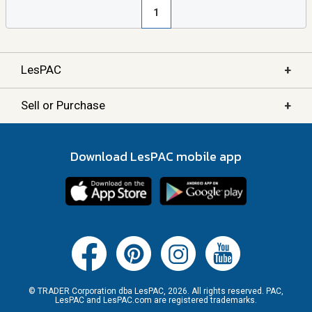
1
+
LesPAC
+
Sell or Purchase
Download LesPAC mobile app
© TRADER Corporation dba LesPAC, 2026. All rights reserved. PAC,
LesPAC and LesPAC.com are registered trademarks.