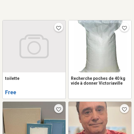
toilette
Recherche poches de 40 kg
vide à donner Victoriaville
Free