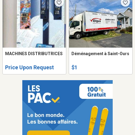
MACHINES DISTRIBUTRICES
Déménagement à Saint-Ours
Price Upon Request
$1