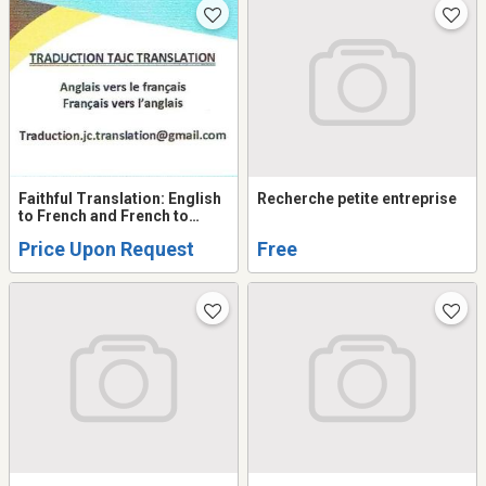
Faithful Translation: English
Recherche petite entreprise
to French and French to
English
Price Upon Request
Free