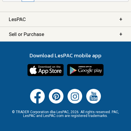
+
LesPAC
+
Sell or Purchase
Download LesPAC mobile app
© TRADER Corporation dba LesPAC, 2026. All rights reserved. PAC,
LesPAC and LesPAC.com are registered trademarks.