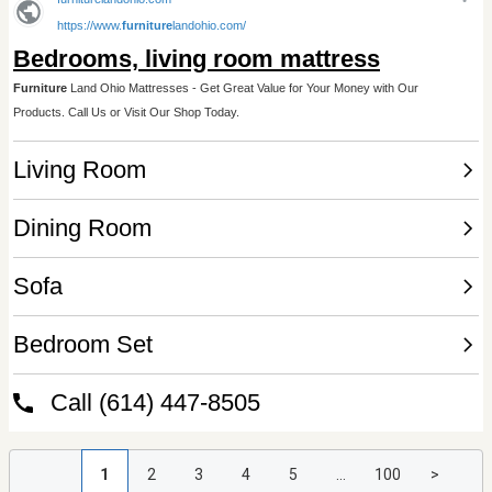
1
2
3
4
5
...
100
>