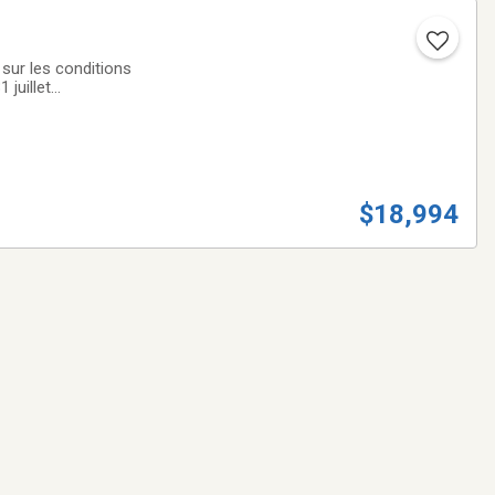
sur les conditions
 juillet
$18,994