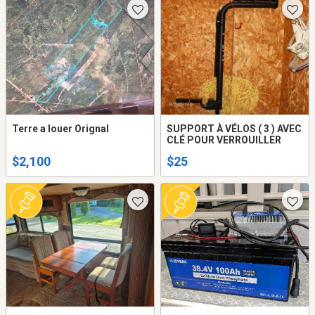
Terre a louer Orignal
SUPPORT À VÉLOS ( 3 ) AVEC
CLÉ POUR VERROUILLER
$2,100
$25