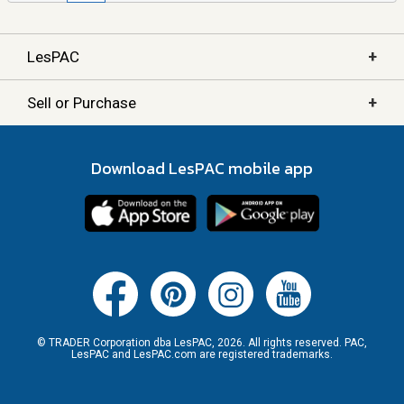
+
LesPAC
+
Sell or Purchase
Download LesPAC mobile app
© TRADER Corporation dba LesPAC, 2026. All rights reserved. PAC,
LesPAC and LesPAC.com are registered trademarks.