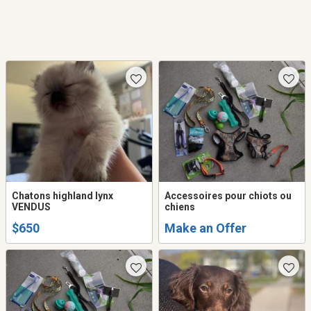
Chatons highland lynx
Accessoires pour chiots ou
VENDUS
chiens
$650
Make an Offer