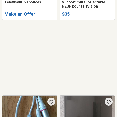
Téléviseur 60 pouces
Support mural orientable
NEUF pour télévision
Make an Offer
$35