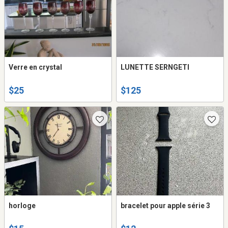
Verre en crystal
LUNETTE SERNGETI
$25
$125
horloge
bracelet pour apple série 3