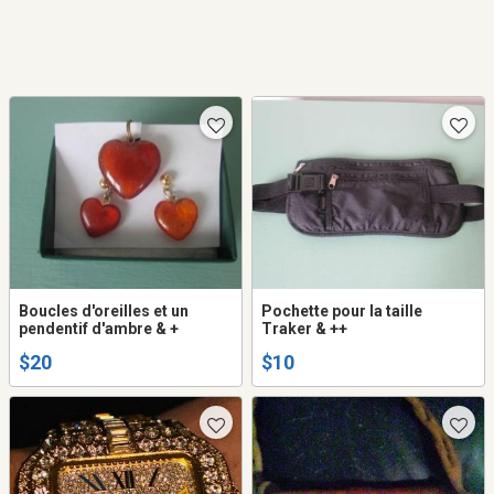
Boucles d'oreilles et un
Pochette pour la taille
pendentif d'ambre & +
Traker & ++
$20
$10