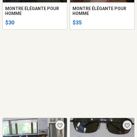
MONTRE ÉLÉGANTE POUR
MONTRE ÉLÉGANTE POUR
HOMME
HOMME
$30
$35