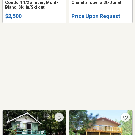
Condo 4 1/2 à louer, Mont-
Chalet à louer à St-Donat
Blanc, Ski in/Ski out
$2,500
Price Upon Request