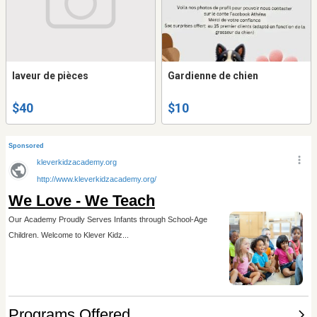
laveur de pièces
Gardienne de chien
$40
$10