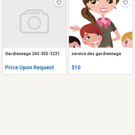
Gardiennage 263-355-3231
service des gardiennage
Price Upon Request
$10