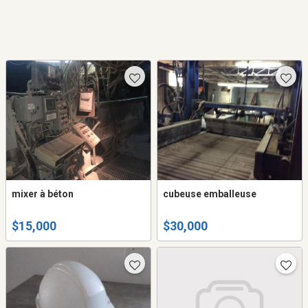
mixer à béton
cubeuse emballeuse
$15,000
$30,000