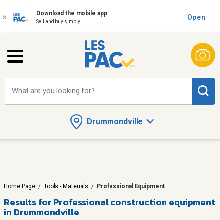
Download the mobile app
Open
Sell and buy simply
What are you looking for?
Drummondville
Home Page
/
Tools - Materials
/
Professional Equipment
Results for
Professional construction equipment
in Drummondville