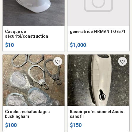
Casque de
generatrice FIRMAN TO7571
sécurité/construction
$10
$1,000
Crochet échafaudages
Rasoir professionnel Andis
buckingham
sans fil
$100
$150