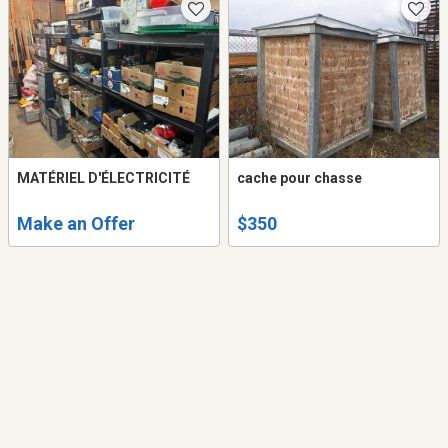
MATÉRIEL D'ÉLECTRICITÉ
cache pour chasse
Make an Offer
$350