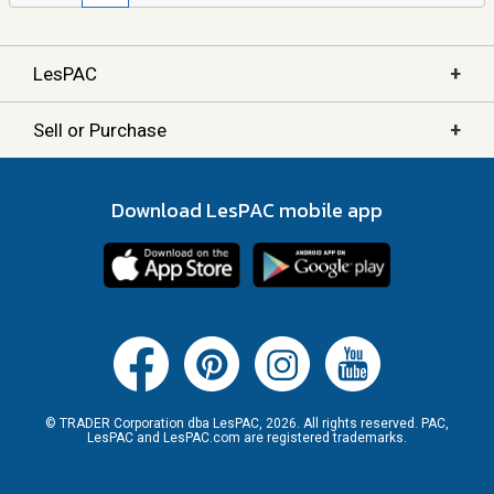
+
LesPAC
+
Sell or Purchase
Download LesPAC mobile app
© TRADER Corporation dba LesPAC, 2026. All rights reserved. PAC,
LesPAC and LesPAC.com are registered trademarks.