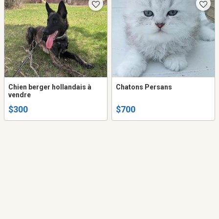
Chien berger hollandais à
Chatons Persans
vendre
$300
$700