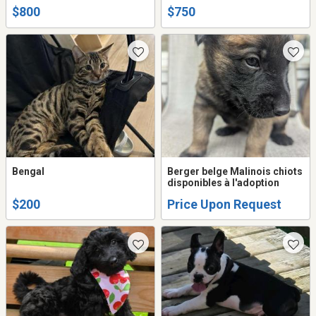
$800
$750
Bengal
Berger belge Malinois chiots
disponibles à l'adoption
$200
Price Upon Request