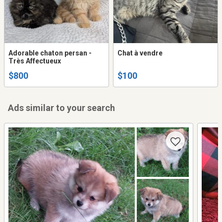
Adorable chaton persan -
Chat à vendre
Très Affectueux
$800
$100
Ads similar to your search