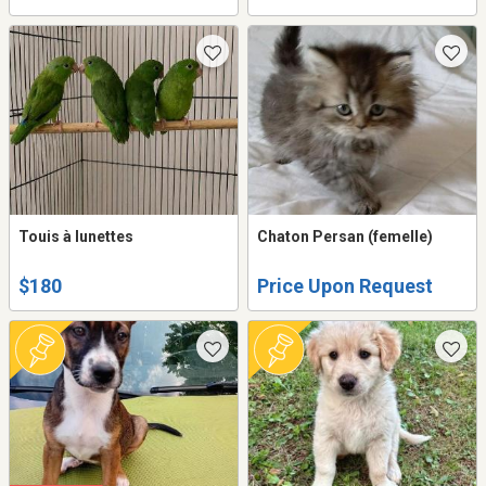
Touis à lunettes
Chaton Persan (femelle)
$180
Price Upon Request