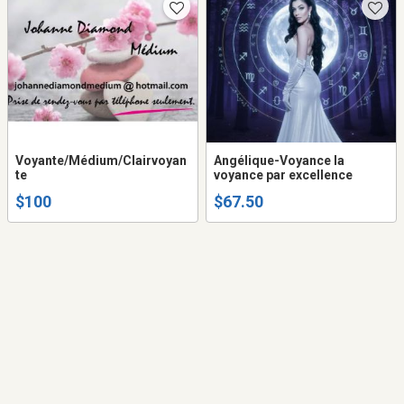
Voyante/Médium/Clairvoyan
Angélique-Voyance la
te
voyance par excellence
$100
$67.50