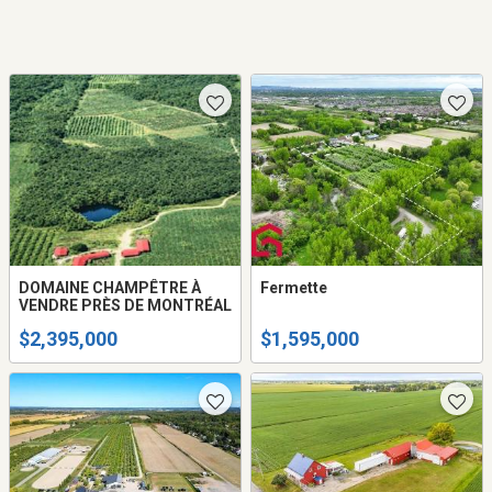
DOMAINE CHAMPÊTRE À
Fermette
VENDRE PRÈS DE MONTRÉAL
$2,395,000
$1,595,000