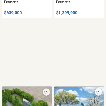
Fermette
Fermette
$639,000
$1,399,900