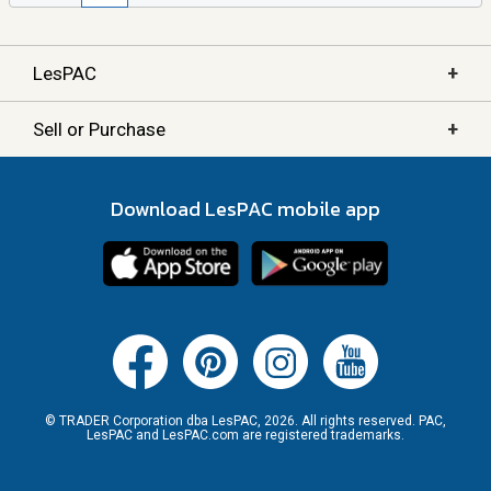
+
LesPAC
+
Sell or Purchase
Download LesPAC mobile app
© TRADER Corporation dba LesPAC, 2026. All rights reserved. PAC,
LesPAC and LesPAC.com are registered trademarks.