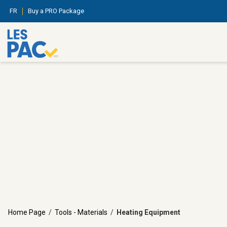
FR
Buy a PRO Package
Home Page
/
Tools - Materials
/
Heating Equipment