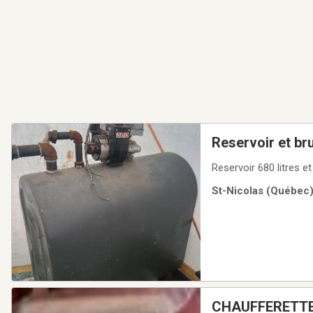
Reservoir et br
Reservoir 680 litres e
St-Nicolas (Québec)
CHAUFFERETTE