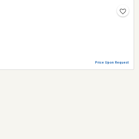
Price Upon Request