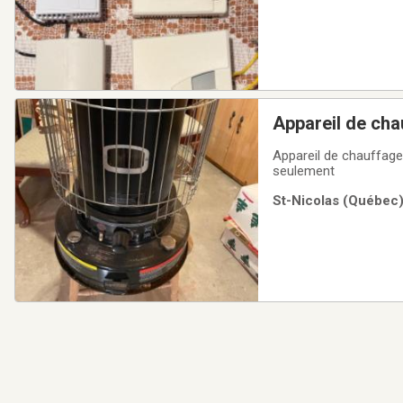
Appareil de ch
Appareil de chauffag
seulement
St-Nicolas (Québec)