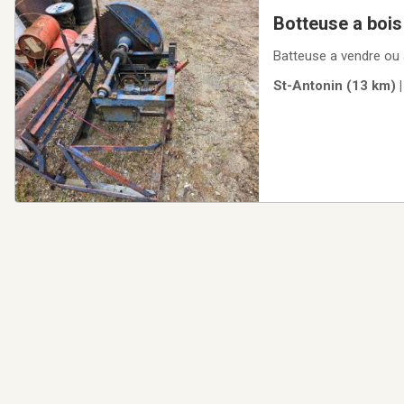
Botteuse a bois
Batteuse a vendre ou
St-Antonin (13 km) 