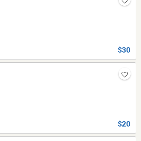
$30
$20