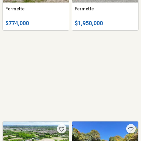
Fermette
Fermette
$774,000
$1,950,000