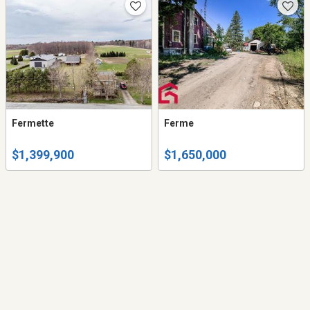
Fermette
Ferme
$1,399,900
$1,650,000