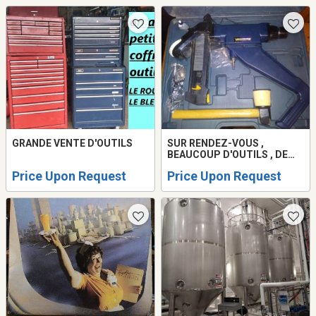
GRANDE VENTE D'OUTILS
SUR RENDEZ-VOUS ,
BEAUCOUP D'OUTILS , DE
LIVRES ET AUTRE
Price Upon Request
Price Upon Request