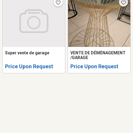
Super vente de garage
VENTE DE DÉMÉNAGEMENT
/GARAGE
Price Upon Request
Price Upon Request