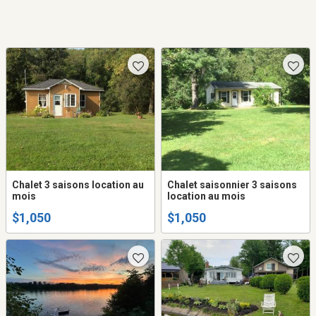
Chalet 3 saisons location au
Chalet saisonnier 3 saisons
mois
location au mois
$1,050
$1,050