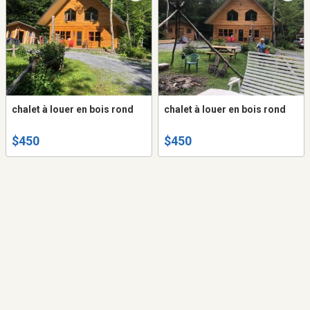
chalet à louer en bois rond
chalet à louer en bois rond
$450
$450