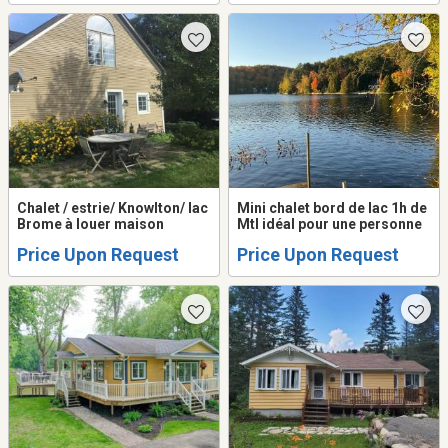
Chalet / estrie/ Knowlton/ lac
Mini chalet bord de lac 1h de
Brome à louer maison
Mtl idéal pour une personne
Price Upon Request
Price Upon Request