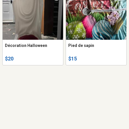
Décoration Halloween
Pied de sapin
$20
$15