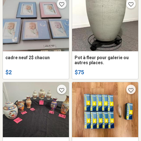
cadre neuf 2$ chacun
Pot à fleur pour galerie ou
autres places.
$2
$75