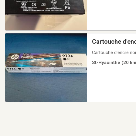
Cartouche d'en
Cartouche d'encre no
St-Hyacinthe (20 km