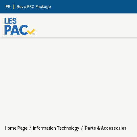
FR
Buy a PRO Package
Home Page
/
Information Technology
/
Parts & Accessories