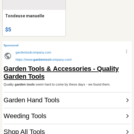
Tondeuse manuelle
$5