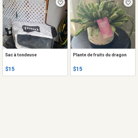
Sac à tondeuse
Plante de fruits du dragon
$15
$15