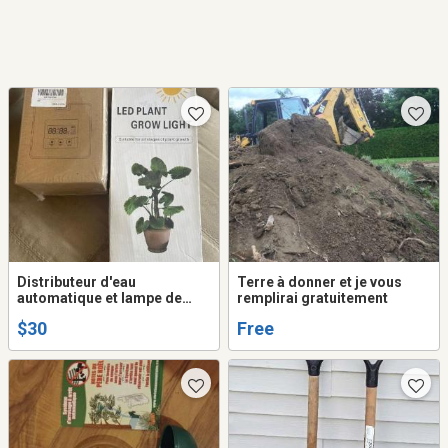
Distributeur d'eau
Terre à donner et je vous
automatique et lampe de
remplirai gratuitement
croissance neufs
$30
Free