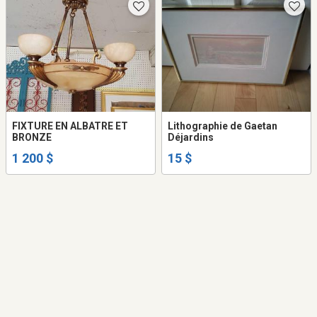
FIXTURE EN ALBATRE ET
Lithographie de Gaetan
BRONZE
Déjardins
1 200 $
15 $