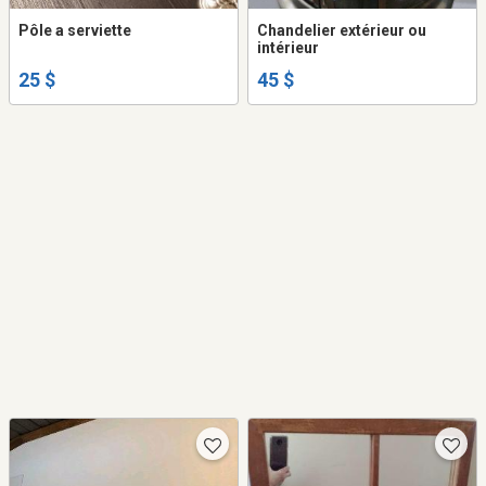
Pôle a serviette
Chandelier extérieur ou
intérieur
25 $
45 $