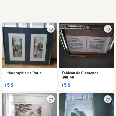
Lithographie de Paris
Tableau de Clémence
Quirion
15 $
15 $