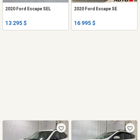
2020 Ford Escape SEL
2020 Ford Escape SE
13 295 $
16 995 $