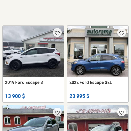
2019 Ford Escape S
2022 Ford Escape SEL
13 900 $
23 995 $