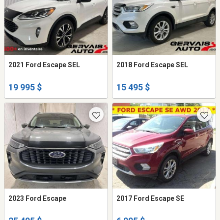
2021 Ford Escape SEL
2018 Ford Escape SEL
19 995 $
15 495 $
2023 Ford Escape
2017 Ford Escape SE