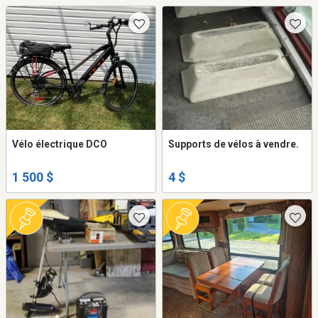
Vélo électrique DCO
Supports de vélos à vendre.
1 500 $
4 $