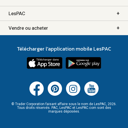
+
LesPAC
+
Vendre ou acheter
Télécharger l'application mobile LesPAC
© Trader Corporation faisant affaire sous le nom de LesPAC, 2026.
Tous droits réservés. PAC, LesPAC et LesPAC.com sont des
marques déposées.