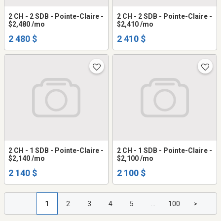
2 CH - 2 SDB - Pointe-Claire -
2 CH - 2 SDB - Pointe-Claire -
$2,480 /mo
$2,410 /mo
2 480 $
2 410 $
2 CH - 1 SDB - Pointe-Claire -
2 CH - 1 SDB - Pointe-Claire -
$2,140 /mo
$2,100 /mo
2 140 $
2 100 $
1
2
3
4
5
...
100
>