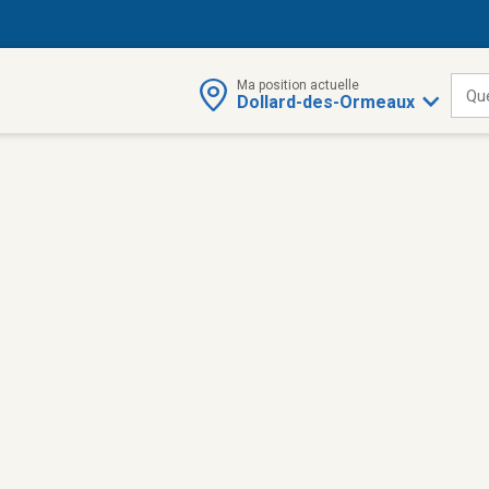
Ma position actuelle
Qu
Dollard-des-Ormeaux