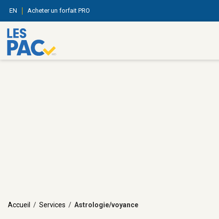
EN
Acheter un forfait PRO
Accueil
/
Services
/
Astrologie/voyance