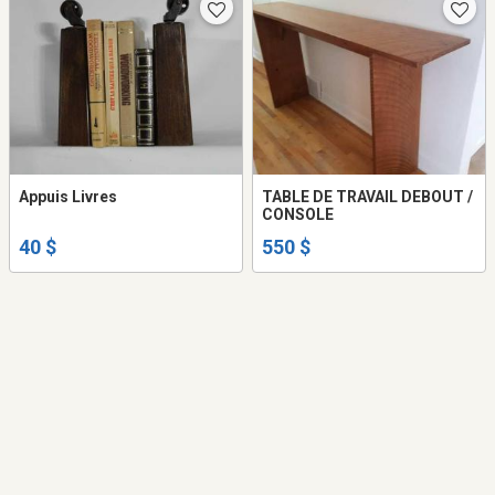
Appuis Livres
TABLE DE TRAVAIL DEBOUT /
CONSOLE
40 $
550 $