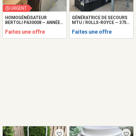
URGENT
HOMOGÉNÉISATEUR
GÉNÉRATRICE DE SECOURS
BERTOLI PA30008 — ANNÉE
MTU / ROLLS-ROYCE — 375
2023
KVA
Faites une offre
Faites une offre