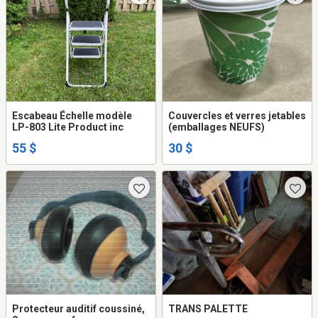
Escabeau Échelle modèle
Couvercles et verres jetables
LP-803 Lite Product inc
(emballages NEUFS)
55 $
30 $
Protecteur auditif coussiné,
TRANS PALETTE