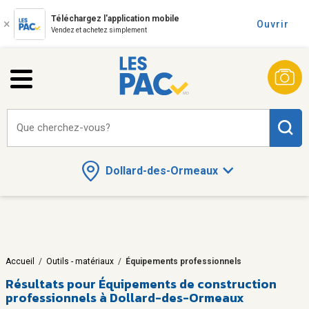
Téléchargez l'application mobile
Ouvrir
Vendez et achetez simplement
Que cherchez-vous?
Dollard-des-Ormeaux
Accueil
/
Outils - matériaux
/
Équipements professionnels
Résultats pour
Équipements de construction
professionnels à Dollard-des-Ormeaux