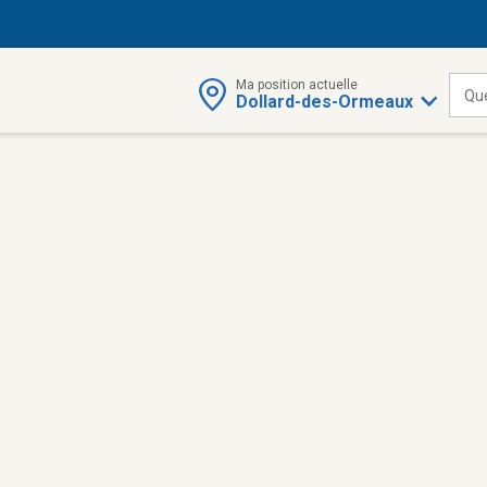
Ma position actuelle
Qu
Dollard-des-Ormeaux