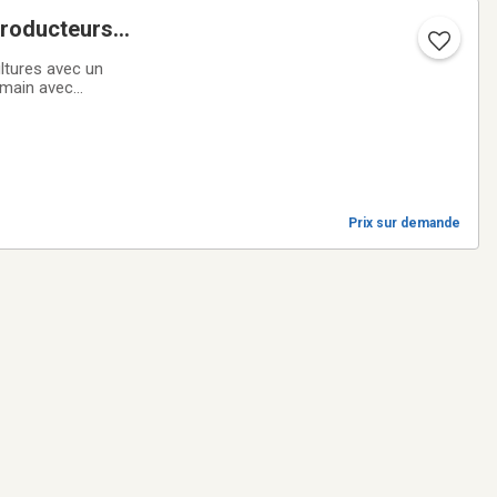
producteurs
ultures avec un
 main avec
Prix sur demande