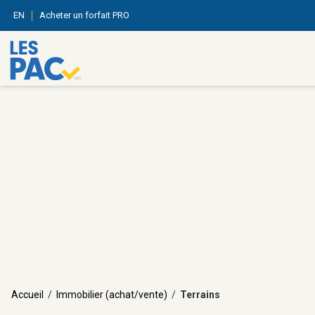
EN
Acheter un forfait PRO
Accueil
/
Immobilier (achat/vente)
/
Terrains