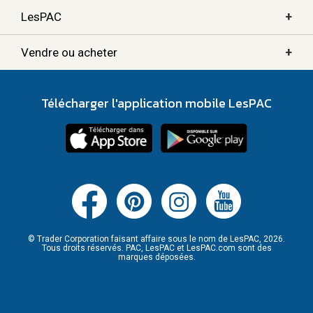
+
LesPAC
+
Vendre ou acheter
Télécharger l'application mobile LesPAC
© Trader Corporation faisant affaire sous le nom de LesPAC, 2026.
Tous droits réservés. PAC, LesPAC et LesPAC.com sont des
marques déposées.