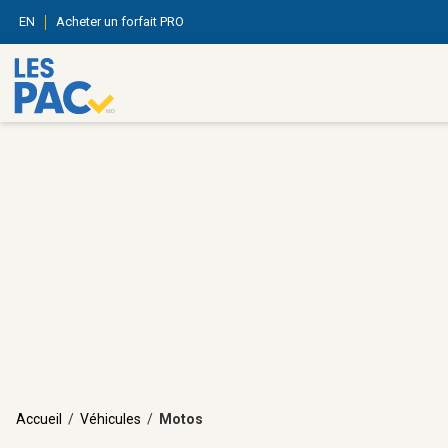
EN
Acheter un forfait PRO
Accueil
/
Véhicules
/
Motos