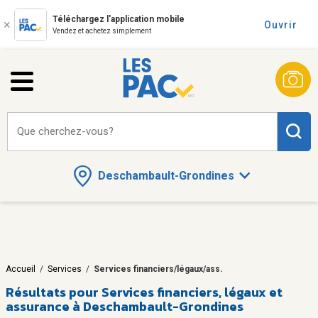
Téléchargez l'application mobile
Ouvrir
Vendez et achetez simplement
Que cherchez-vous?
Deschambault-Grondines
Accueil
/
Services
/
Services financiers/légaux/ass.
Résultats pour
Services financiers, légaux et
assurance à Deschambault-Grondines