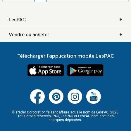
+
LesPAC
+
Vendre ou acheter
Télécharger l'application mobile LesPAC
© Trader Corporation faisant affaire sous le nom de LesPAC, 2026.
Tous droits réservés. PAC, LesPAC et LesPAC.com sont des
marques déposées.