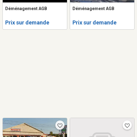
Déménagement AGB
Déménagement AGB
Prix sur demande
Prix sur demande