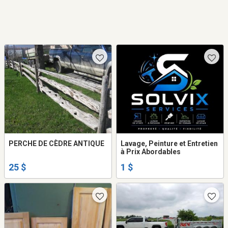
PERCHE DE CÈDRE ANTIQUE
Lavage, Peinture et Entretien
à Prix Abordables
25 $
1 $