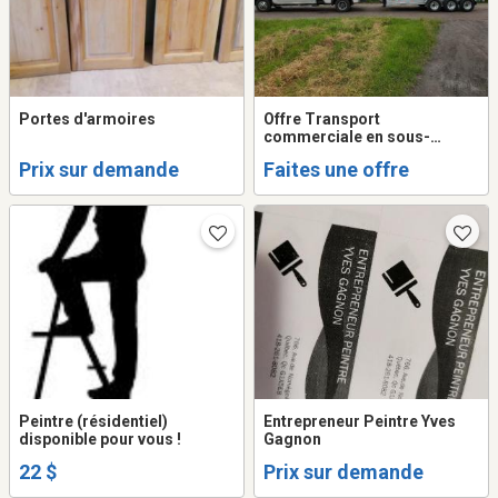
Portes d'armoires
Offre Transport
commerciale en sous-
traitance
Prix sur demande
Faites une offre
Peintre (résidentiel)
Entrepreneur Peintre Yves
disponible pour vous !
Gagnon
22 $
Prix sur demande