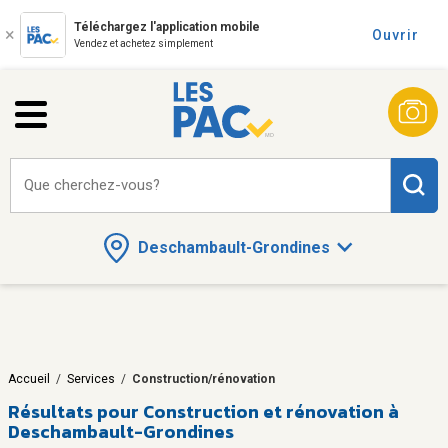
Téléchargez l'application mobile
Ouvrir
Vendez et achetez simplement
Que cherchez-vous?
Deschambault-Grondines
Accueil
/
Services
/
Construction/rénovation
Résultats pour
Construction et rénovation à
Deschambault-Grondines