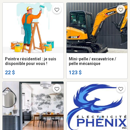
Peintre résidentiel : je suis
Mini-pelle / excavatrice /
disponible pour vous !
pelle mécanique
22 $
123 $