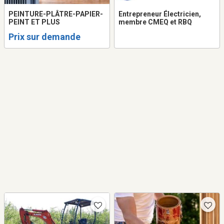
PEINTURE-PLÂTRE-PAPIER-
Entrepreneur Électricien,
PEINT ET PLUS
membre CMEQ et RBQ
Prix sur demande