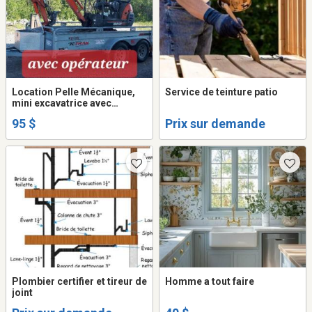
Location Pelle Mécanique,
Service de teinture patio
mini excavatrice avec
opérateur.
95 $
Prix sur demande
Plombier certifier et tireur de
Homme a tout faire
joint