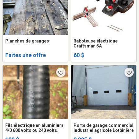
Planches de granges
Raboteuse électrique
Craftsman 5A
Faites une offre
60 $
Fils électrique en aluminium
Porte de garage commercial
4/0 600 volts ou 240 volts.
industriel agricole Lotbinière