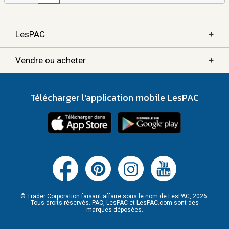
+
LesPAC
+
Vendre ou acheter
Télécharger l'application mobile LesPAC
© Trader Corporation faisant affaire sous le nom de LesPAC, 2026.
Tous droits réservés. PAC, LesPAC et LesPAC.com sont des
marques déposées.