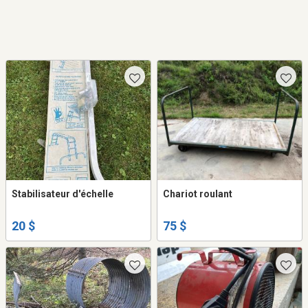
Stabilisateur d'échelle
Chariot roulant
20 $
75 $