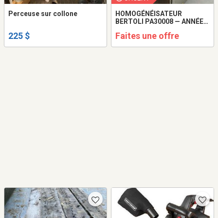
Perceuse sur collone
HOMOGÉNÉISATEUR
BERTOLI PA30008 — ANNÉE
2023
225 $
Faites une offre