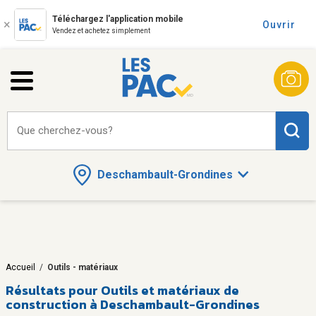
Téléchargez l'application mobile
Ouvrir
Vendez et achetez simplement
Que cherchez-vous?
Deschambault-Grondines
Accueil
/
Outils - matériaux
Résultats pour
Outils et matériaux de
construction à Deschambault-Grondines