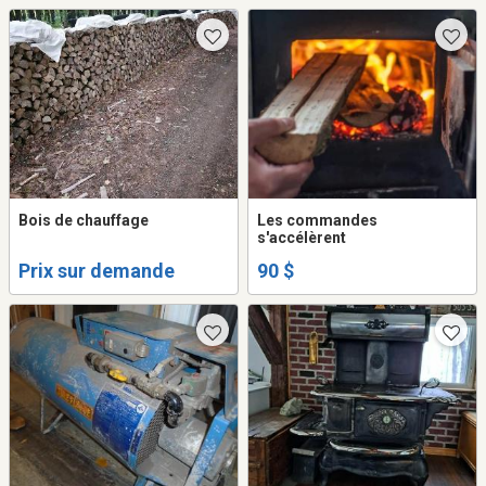
Bois de chauffage
Les commandes
s'accélèrent
Prix sur demande
90 $