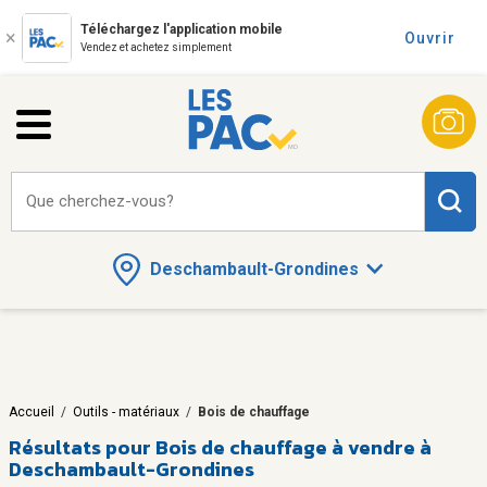
Téléchargez l'application mobile
Ouvrir
Vendez et achetez simplement
Que cherchez-vous?
Deschambault-Grondines
Accueil
/
Outils - matériaux
/
Bois de chauffage
Résultats pour
Bois de chauffage à vendre à
Deschambault-Grondines