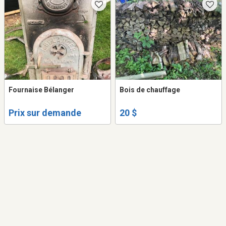
Fournaise Bélanger
Bois de chauffage
Prix sur demande
20 $