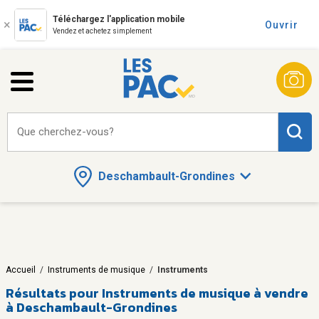
Téléchargez l'application mobile
Ouvrir
Vendez et achetez simplement
Que cherchez-vous?
Deschambault-Grondines
Accueil
/
Instruments de musique
/
Instruments
Résultats pour
Instruments de musique à vendre
à Deschambault-Grondines