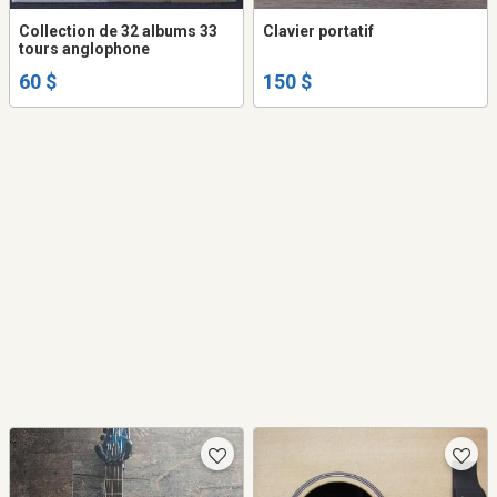
Collection de 32 albums 33
Clavier portatif
tours anglophone
60 $
150 $