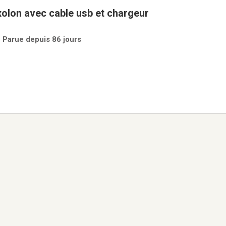
olon avec cable usb et chargeur
 Parue depuis 86 jours