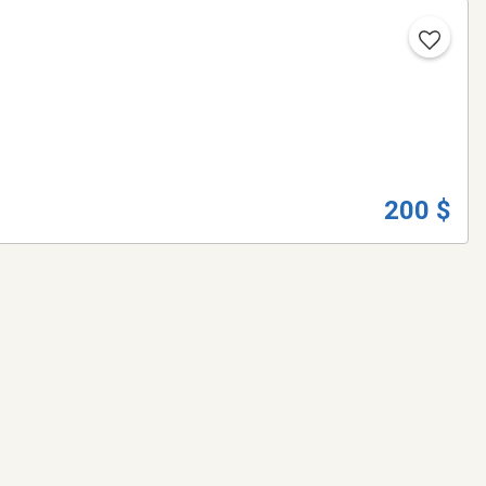
200 $