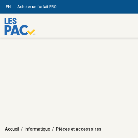
EN
Acheter un forfait PRO
Accueil
/
Informatique
/
Pièces et accessoires