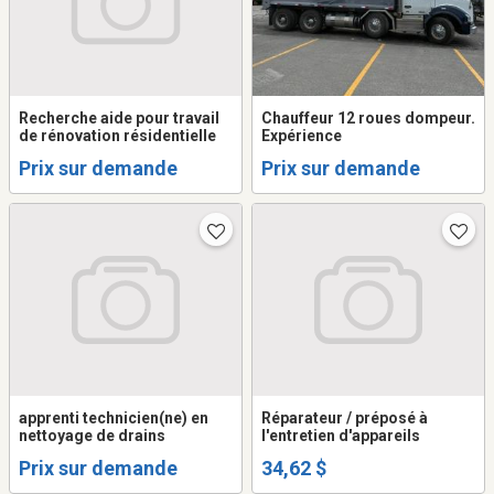
Recherche aide pour travail
Chauffeur 12 roues dompeur.
de rénovation résidentielle
Expérience
Prix sur demande
Prix sur demande
apprenti technicien(ne) en
Réparateur / préposé à
nettoyage de drains
l'entretien d'appareils
Prix sur demande
34,62 $