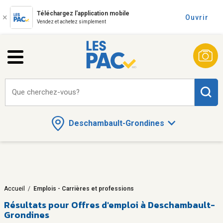
Téléchargez l'application mobile
Ouvrir
Vendez et achetez simplement
Que cherchez-vous?
Deschambault-Grondines
Accueil
/
Emplois - Carrières et professions
Résultats pour
Offres d'emploi à Deschambault-
Grondines