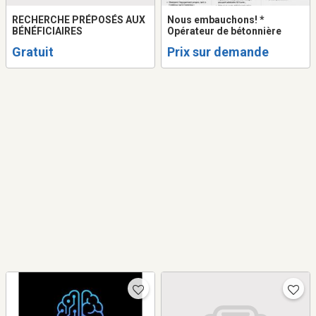
RECHERCHE PRÉPOSÉS AUX
Nous embauchons! *
BÉNÉFICIAIRES
Opérateur de bétonnière
Gratuit
Prix sur demande