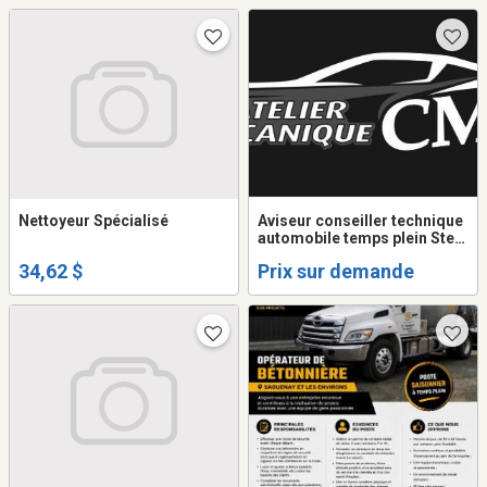
Nettoyeur Spécialisé
Aviseur conseiller technique
automobile temps plein Ste-
Anne-des-lacs
34,62 $
Prix sur demande