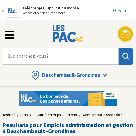
Téléchargez l'application mobile
Ouvrir
Vendez et achetez simplement
Que cherchez-vous?
Deschambault-Grondines
Accueil
/
Emplois - Carrières et professions
/
Administration/gestion
Résultats pour
Emplois administration et gestion
à Deschambault-Grondines