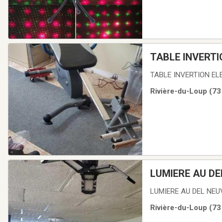
TABLE INVERTI
TABLE INVERTION EL
Rivière-du-Loup (73 
LUMIERE AU DE
LUMIERE AU DEL NEU
Rivière-du-Loup (73 