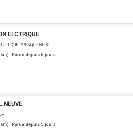
ON ELCTRIQUE
ECTRIQUE PRESQUE NEUF
km) | Parue depuis 5 jours
L NEUVE
VE
km) | Parue depuis 5 jours