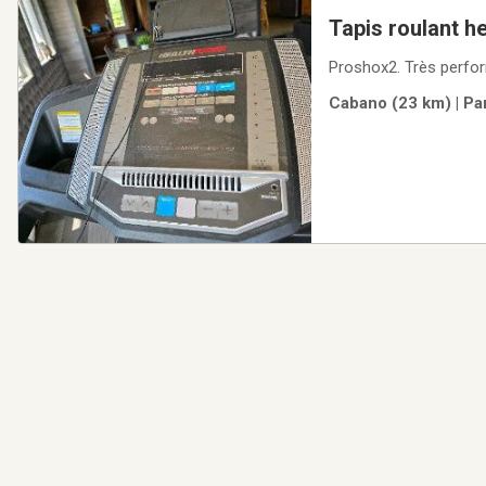
Tapis roulant he
Proshox2. Très perfor
Cabano (23 km) | Pa