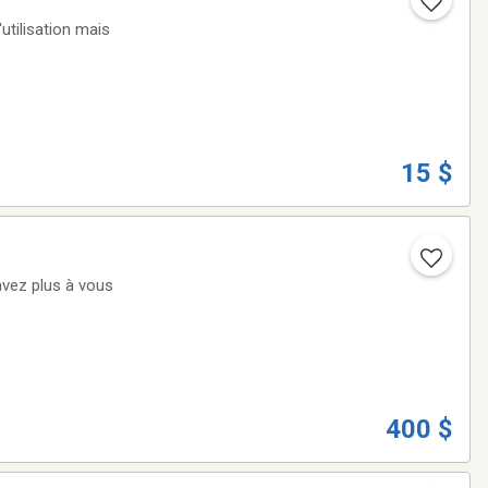
utilisation mais
15 $
400 $