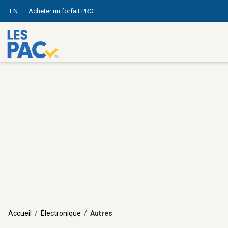
EN
Acheter un forfait PRO
Accueil
/
Électronique
/
Autres