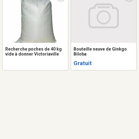
Recherche poches de 40 kg
Bouteille neuve de Ginkgo
vide à donner Victoriaville
Biloba
Gratuit